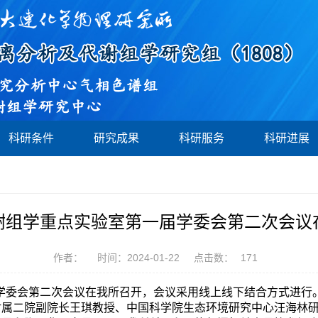
科研条件
研究成果
科研服务
科研进展
谢组学重点实验室第一届学委会第二次会议
作者：
时间：2024-01-22
点击数：
171
学委会第二次会议在我所召开，会议采用线上线下结合方式进行
附属二院副院长王琪教授、中国科学院生态环境研究中心汪海林