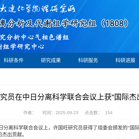
科研条件
研究成果
科研服务
科研进展
究员在中日分离科学联合会议上获“国际杰
作者：
时间：2025-09-23
点击数：
154
分离科学联合会议上，许国旺研究员获得了组委会颁发的“国际杰出贡献奖”（“In
领域的杰出贡献。