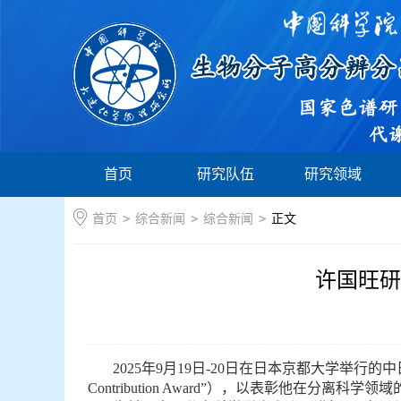
首页
研究队伍
研究领域
首页
>
综合新闻
>
综合新闻
>
正文
许国旺研
2025年9月19日-20日在日本京都大学举行的中日
Contribution Award”），以表彰他在分离科学