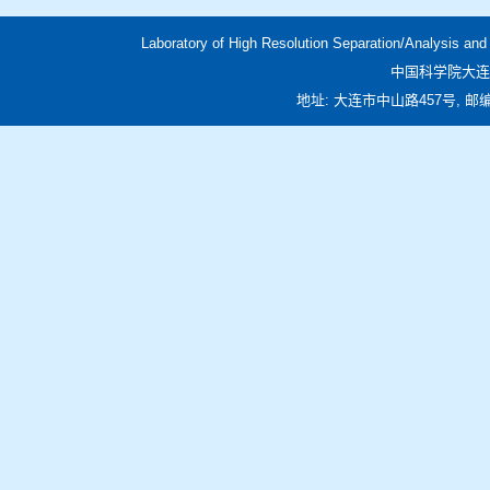
Laboratory of High Resolution Separation/Analysis an
中国科学院大连
地址: 大连市中山路457号, 邮编: 116