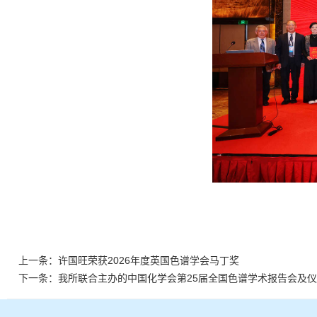
上一条：
许国旺荣获2026年度英国色谱学会马丁奖
下一条：
我所联合主办的中国化学会第25届全国色谱学术报告会及