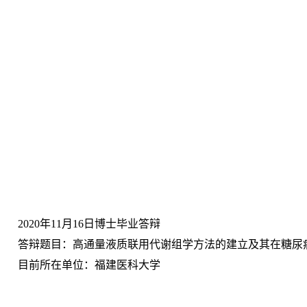
2020年11月16日博士毕业答辩
答辩题目：高通量液质联用代谢组学方法的建立及其在糖尿
目前所在单位：福建医科大学